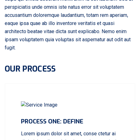
perspiciatis unde omnis iste natus error sit voluptatem
accusantium doloremque laudantium, totam rem aperiam,
eaque ipsa quae ab illo inventore veritatis et quasi
architecto beatae vitae dicta sunt explicabo. Nemo enim
ipsam voluptatem quia voluptas sit aspernatur aut odit aut
fugit.
OUR PROCESS
PROCESS ONE: DEFINE
Lorem ipsum dolor sit amet, conse ctetur ai