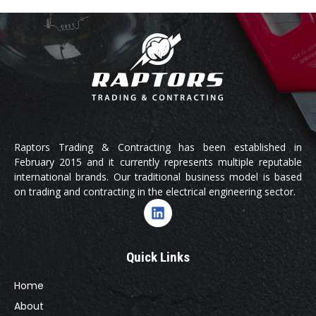
Raptors Trading & Contracting has been established in
February 2015 and it currently represents multiple reputable
international brands. Our traditional business model is based
on trading and contracting in the electrical engineering sector.
Quick Links
Home
About