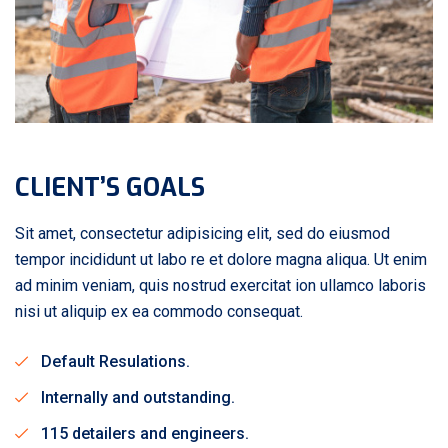
CLIENT’S GOALS
Sit amet, consectetur adipisicing elit, sed do eiusmod
tempor incididunt ut labo re et dolore magna aliqua. Ut enim
ad minim veniam, quis nostrud exercitat ion ullamco laboris
nisi ut aliquip ex ea commodo consequat.
Default Resulations.
Internally and outstanding.
115 detailers and engineers.