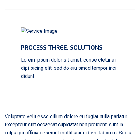
PROCESS THREE: SOLUTIONS
Lorem ipsum dolor sit amet, conse ctetur ai
dipi sicing elit, sed do eiu smod tempor inci
didunt.
Voluptate velit esse cillum dolore eu fugiat nulla pariatur.
Excepteur sint occaecat cupidatat non proident, sunt in
culpa qui officia deserunt mollit anim id est laborum. Sed ut