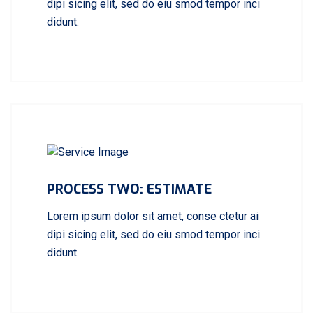
dipi sicing elit, sed do eiu smod tempor inci
didunt.
PROCESS TWO: ESTIMATE
Lorem ipsum dolor sit amet, conse ctetur ai
dipi sicing elit, sed do eiu smod tempor inci
didunt.