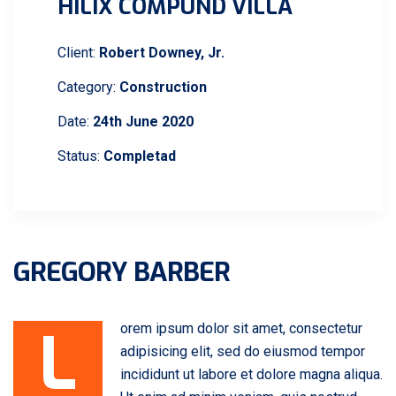
HILIX COMPUND VILLA
Client:
Robert Downey, Jr.
Category:
Construction
Date:
24th June 2020
Status:
Completad
GREGORY BARBER
L
orem ipsum dolor sit amet, consectetur
adipisicing elit, sed do eiusmod tempor
incididunt ut labore et dolore magna aliqua.