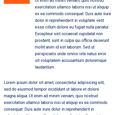
Ut enim ad minim veniam, quis nostrud
exercitation ullamco laboris nisi ut aliquip
ex ea commodo consequat. Duis aute irure
dolor in reprehenderit in voluptate velit
esse cillum dolore eu fugiat nulla pariatur.
Excepteur sint occaecat cupidatat non
proident, sunt in culpa qui officia deserunt
mollit anim id est laborum. Sed ut
perspiciatis unde omnis iste natus error
sit voluptatem accusantium doloremque
laudantium.
Lorem ipsum dolor sit amet, consectetur adipisicing elit,
sed do eiusmod tempor incididunt ut labore et dolore
magna aliqua. Ut enim ad minim veniam, quis nostrud
exercitation ullamco laboris nisi ut aliquip ex ea commodo
consequat. Duis aute irure dolor in reprehenderit in