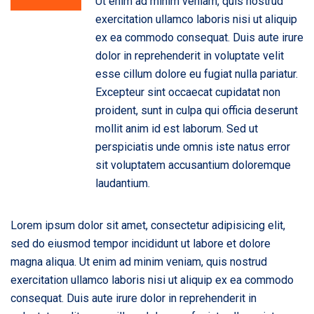
Ut enim ad minim veniam, quis nostrud
exercitation ullamco laboris nisi ut aliquip
ex ea commodo consequat. Duis aute irure
dolor in reprehenderit in voluptate velit
esse cillum dolore eu fugiat nulla pariatur.
Excepteur sint occaecat cupidatat non
proident, sunt in culpa qui officia deserunt
mollit anim id est laborum. Sed ut
perspiciatis unde omnis iste natus error
sit voluptatem accusantium doloremque
laudantium.
Lorem ipsum dolor sit amet, consectetur adipisicing elit,
sed do eiusmod tempor incididunt ut labore et dolore
magna aliqua. Ut enim ad minim veniam, quis nostrud
exercitation ullamco laboris nisi ut aliquip ex ea commodo
consequat. Duis aute irure dolor in reprehenderit in