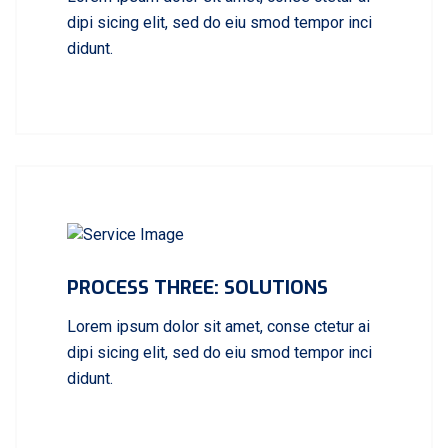
dipi sicing elit, sed do eiu smod tempor inci
didunt.
PROCESS THREE: SOLUTIONS
Lorem ipsum dolor sit amet, conse ctetur ai
dipi sicing elit, sed do eiu smod tempor inci
didunt.