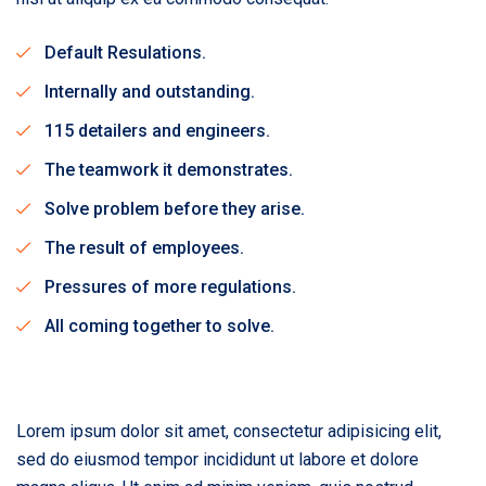
Default Resulations.
Internally and outstanding.
115 detailers and engineers.
The teamwork it demonstrates.
Solve problem before they arise.
The result of employees.
Pressures of more regulations.
All coming together to solve.
Lorem ipsum dolor sit amet, consectetur adipisicing elit,
sed do eiusmod tempor incididunt ut labore et dolore