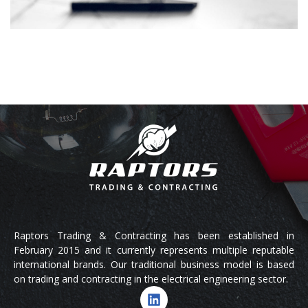
Raptors Trading & Contracting has been established in
February 2015 and it currently represents multiple reputable
international brands. Our traditional business model is based
on trading and contracting in the electrical engineering sector.