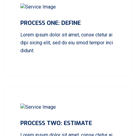
PROCESS ONE: DEFINE
Lorem ipsum dolor sit amet, conse ctetur ai
dipi sicing elit, sed do eiu smod tempor inci
didunt.
PROCESS TWO: ESTIMATE
Lorem ipsum dolor sit amet, conse ctetur ai