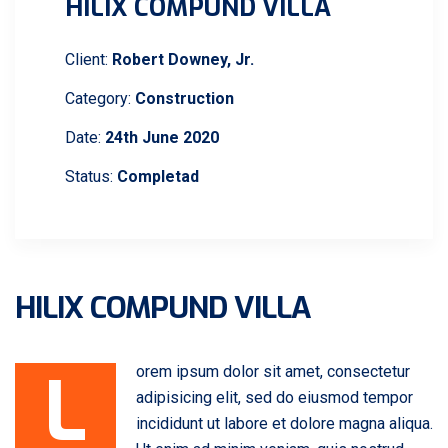
HILIX COMPUND VILLA
Client:
Robert Downey, Jr.
Category:
Construction
Date:
24th June 2020
Status:
Completad
HILIX COMPUND VILLA
L
orem ipsum dolor sit amet, consectetur
adipisicing elit, sed do eiusmod tempor
incididunt ut labore et dolore magna aliqua.