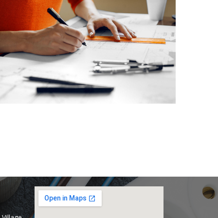
Village