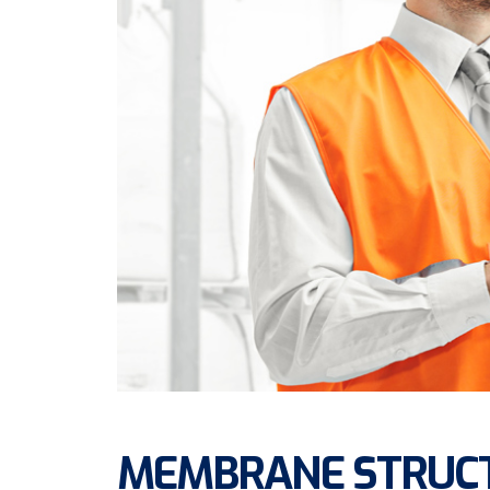
MEMBRANE STRUC