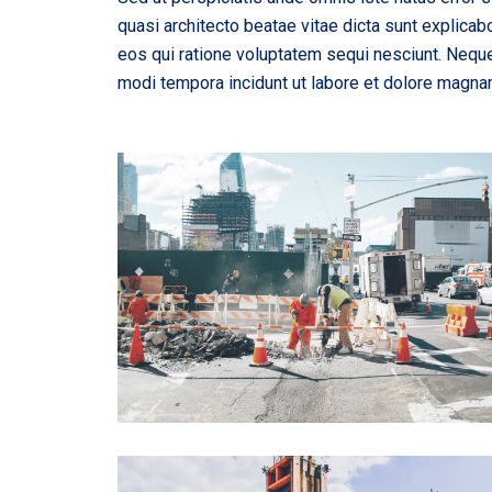
quasi architecto beatae vitae dicta sunt explica
eos qui ratione voluptatem sequi nesciunt. Neque
modi tempora incidunt ut labore et dolore magna